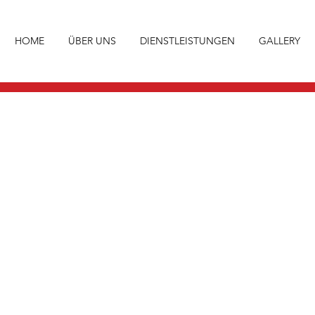
HOME
ÜBER UNS
DIENSTLEISTUNGEN
GALLERY