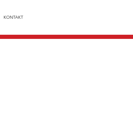
KONTAKT